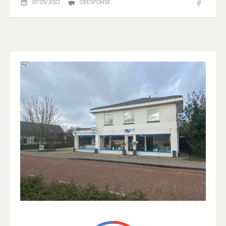
07/05/2022
0 RESPONSE