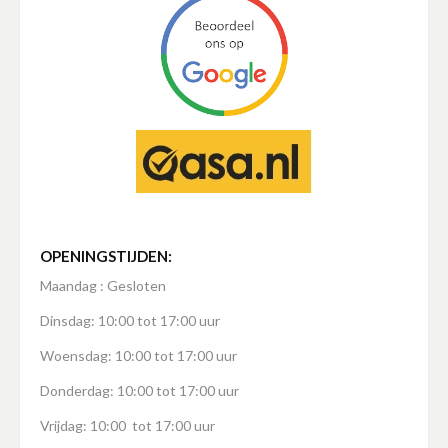
OPENINGSTIJDEN:
Maandag : Gesloten
Dinsdag: 10:00 tot 17:00 uur
Woensdag: 10:00 tot 17:00 uur
Donderdag: 10:00 tot 17:00 uur
Vrijdag: 10:00 tot 17:00 uur