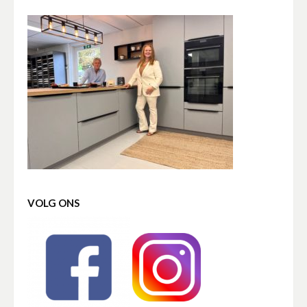
VOLG ONS