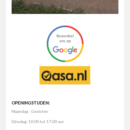
OPENINGSTIJDEN:
Maandag : Gesloten
Dinsdag: 10:00 tot 17:00 uur