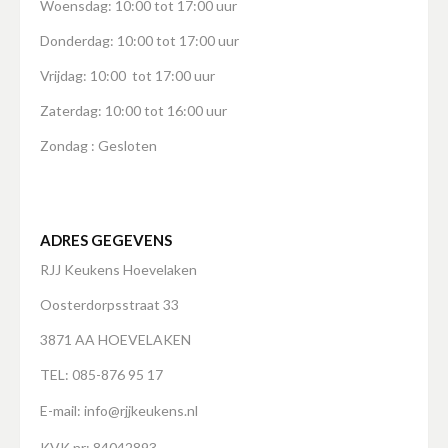
Woensdag: 10:00 tot 17:00 uur
Donderdag: 10:00 tot 17:00 uur
Vrijdag: 10:00 tot 17:00 uur
Zaterdag: 10:00 tot 16:00 uur
Zondag : Gesloten
ADRES GEGEVENS
RJJ Keukens Hoevelaken
Oosterdorpsstraat 33
3871 AA HOEVELAKEN
TEL: 085-876 95 17
E-mail:
info@rjjkeukens.nl
KVK nr: 84042893