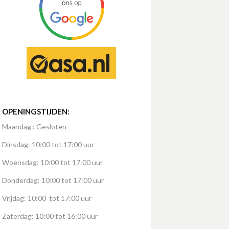
OPENINGSTIJDEN:
Maandag : Gesloten
Dinsdag: 10:00 tot 17:00 uur
Woensdag: 10:00 tot 17:00 uur
Donderdag: 10:00 tot 17:00 uur
Vrijdag: 10:00 tot 17:00 uur
Zaterdag: 10:00 tot 16:00 uur