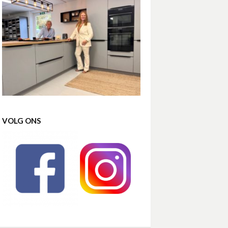
VOLG ONS