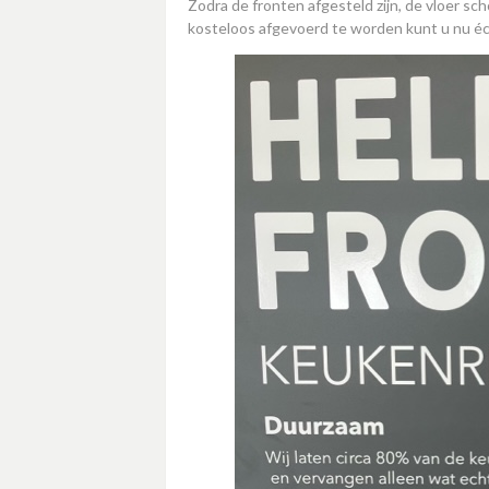
Zodra de fronten afgesteld zijn, de vloer sc
kosteloos afgevoerd te worden kunt u nu 