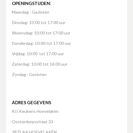
OPENINGSTIJDEN:
Maandag : Gesloten
Dinsdag: 10:00 tot 17:00 uur
Woensdag: 10:00 tot 17:00 uur
Donderdag: 10:00 tot 17:00 uur
Vrijdag: 10:00 tot 17:00 uur
Zaterdag: 10:00 tot 16:00 uur
Zondag : Gesloten
ADRES GEGEVENS
RJJ Keukens Hoevelaken
Oosterdorpsstraat 33
3871 AA HOEVELAKEN