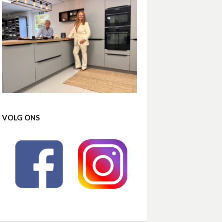
VOLG ONS