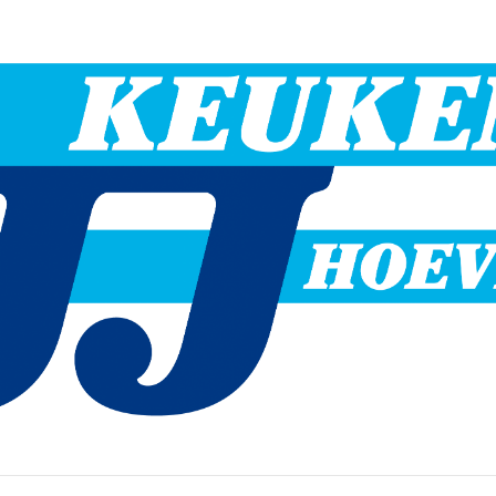
Hoevelaken