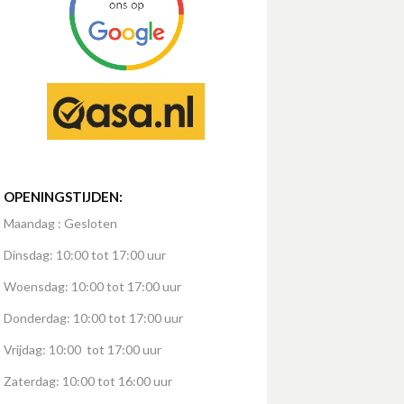
OPENINGSTIJDEN:
Maandag : Gesloten
Dinsdag: 10:00 tot 17:00 uur
Woensdag: 10:00 tot 17:00 uur
Donderdag: 10:00 tot 17:00 uur
Vrijdag: 10:00 tot 17:00 uur
Zaterdag: 10:00 tot 16:00 uur