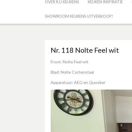
OVER RJJ KEUKENS
KEUKEN INSPIRATIE
SHOWROOM KEUKENS UITVERKOOP!
Nr. 118 Nolte Feel wit
Front: Nolte Feel wit
Blad: Nolte Cortenstaal
Apparatuur: AEG en Quooker