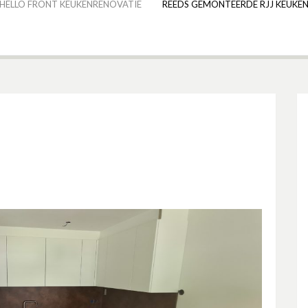
HELLO FRONT KEUKENRENOVATIE
REEDS GEMONTEERDE RJJ KEUKEN