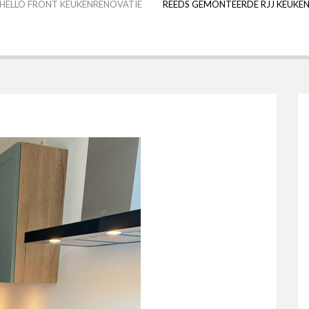
HELLO FRONT KEUKENRENOVATIE
REEDS GEMONTEERDE RJJ KEUKEN