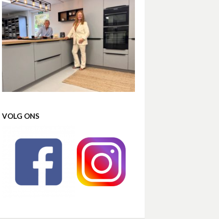
VOLG ONS