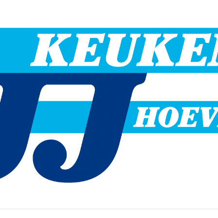
Hoevelaken