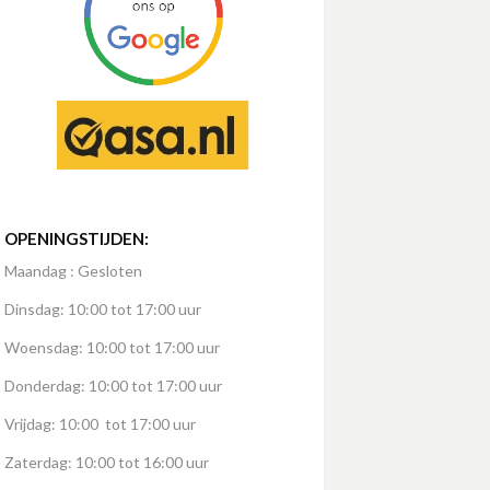
OPENINGSTIJDEN:
Maandag : Gesloten
Dinsdag: 10:00 tot 17:00 uur
Woensdag: 10:00 tot 17:00 uur
Donderdag: 10:00 tot 17:00 uur
Vrijdag: 10:00 tot 17:00 uur
Zaterdag: 10:00 tot 16:00 uur