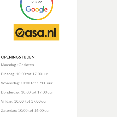
OPENINGSTIJDEN:
Maandag : Gesloten
Dinsdag: 10:00 tot 17:00 uur
Woensdag: 10:00 tot 17:00 uur
Donderdag: 10:00 tot 17:00 uur
Vrijdag: 10:00 tot 17:00 uur
Zaterdag: 10:00 tot 16:00 uur