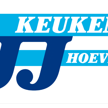
Hoevelaken