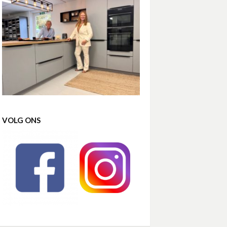
VOLG ONS