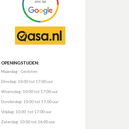
OPENINGSTIJDEN:
Maandag : Gesloten
Dinsdag: 10:00 tot 17:00 uur
Woensdag: 10:00 tot 17:00 uur
Donderdag: 10:00 tot 17:00 uur
Vrijdag: 10:00 tot 17:00 uur
Zaterdag: 10:00 tot 16:00 uur