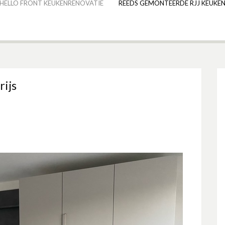
HELLO FRONT KEUKENRENOVATIE
REEDS GEMONTEERDE RJJ KEUKEN
rijs