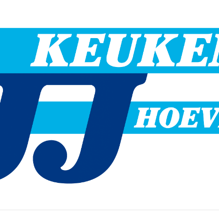
Hoevelaken