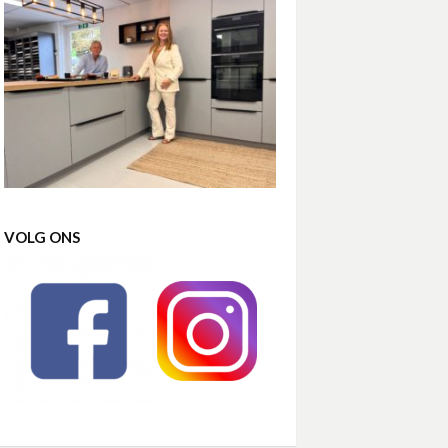
VOLG ONS