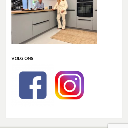
VOLG ONS