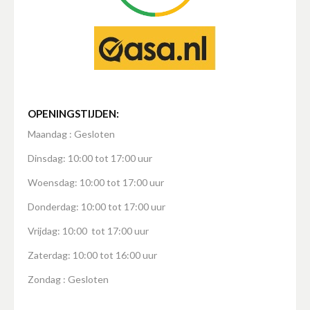
OPENINGSTIJDEN:
Maandag : Gesloten
Dinsdag: 10:00 tot 17:00 uur
Woensdag: 10:00 tot 17:00 uur
Donderdag: 10:00 tot 17:00 uur
Vrijdag: 10:00 tot 17:00 uur
Zaterdag: 10:00 tot 16:00 uur
Zondag : Gesloten