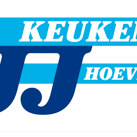
Hoevelaken