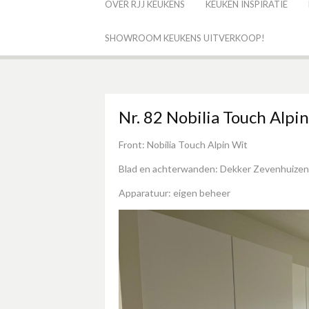
OVER RJJ KEUKENS
KEUKEN INSPIRATIE
SHOWROOM KEUKENS UITVERKOOP!
Nr. 82 Nobilia Touch Alpin
Front: Nobilia Touch Alpin Wit
Blad en achterwanden: Dekker Zevenhuizen 
Apparatuur: eigen beheer