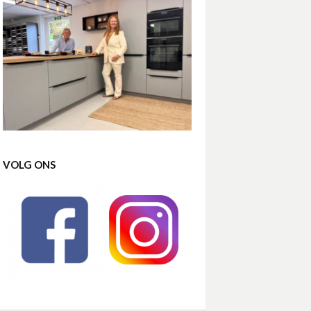
VOLG ONS