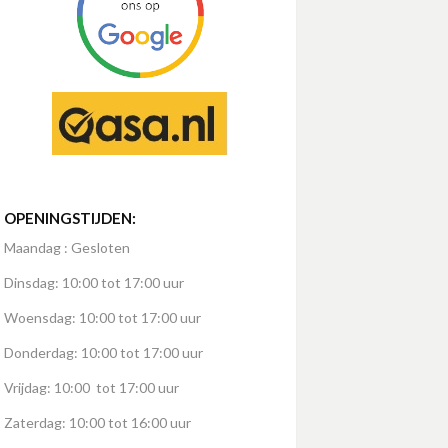
OPENINGSTIJDEN:
Maandag : Gesloten
Dinsdag: 10:00 tot 17:00 uur
Woensdag: 10:00 tot 17:00 uur
Donderdag: 10:00 tot 17:00 uur
Vrijdag: 10:00 tot 17:00 uur
Zaterdag: 10:00 tot 16:00 uur