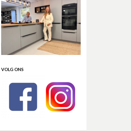
VOLG ONS