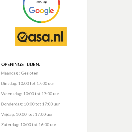
OPENINGSTIJDEN:
Maandag : Gesloten
Dinsdag: 10:00 tot 17:00 uur
Woensdag: 10:00 tot 17:00 uur
Donderdag: 10:00 tot 17:00 uur
Vrijdag: 10:00 tot 17:00 uur
Zaterdag: 10:00 tot 16:00 uur