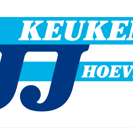
Hoevelaken