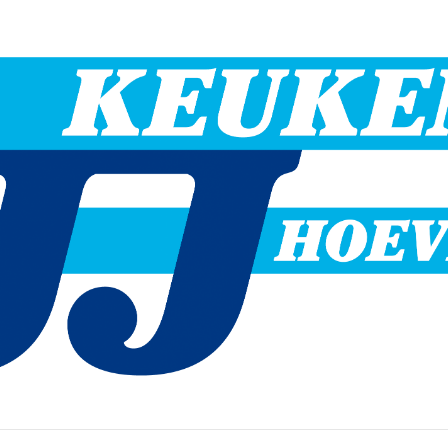
Hoevelaken