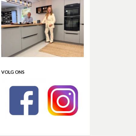
VOLG ONS