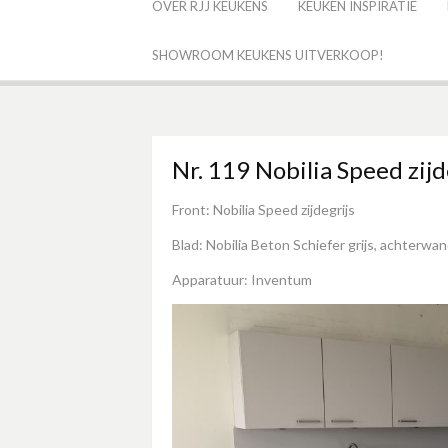
OVER RJJ KEUKENS
KEUKEN INSPIRATIE
SHOWROOM KEUKENS UITVERKOOP!
Nr. 119 Nobilia Speed zijd
Front: Nobilia Speed zijdegrijs
Blad: Nobilia Beton Schiefer grijs, achterwand
Apparatuur: Inventum