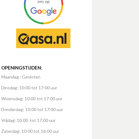
OPENINGSTIJDEN:
Maandag : Gesloten
Dinsdag: 10:00 tot 17:00 uur
Woensdag: 10:00 tot 17:00 uur
Donderdag: 10:00 tot 17:00 uur
Vrijdag: 10:00 tot 17:00 uur
Zaterdag: 10:00 tot 16:00 uur