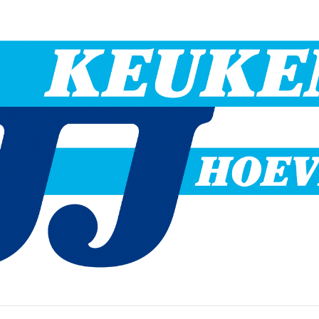
Hoevelaken