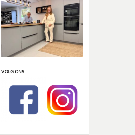
VOLG ONS