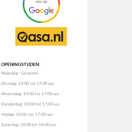
OPENINGSTIJDEN:
Maandag : Gesloten
Dinsdag: 10:00 tot 17:00 uur
Woensdag: 10:00 tot 17:00 uur
Donderdag: 10:00 tot 17:00 uur
Vrijdag: 10:00 tot 17:00 uur
Zaterdag: 10:00 tot 16:00 uur