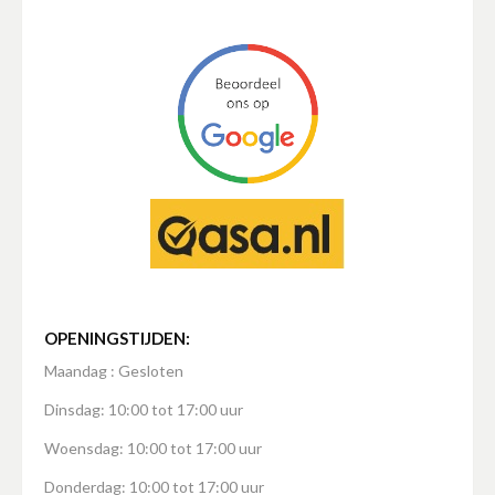
OPENINGSTIJDEN:
Maandag : Gesloten
Dinsdag: 10:00 tot 17:00 uur
Woensdag: 10:00 tot 17:00 uur
Donderdag: 10:00 tot 17:00 uur