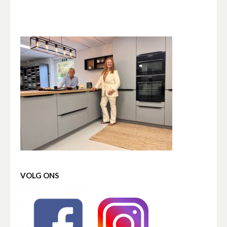
VOLG ONS