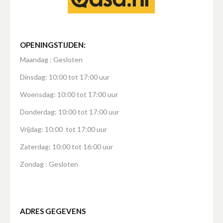
OPENINGSTIJDEN:
Maandag : Gesloten
Dinsdag: 10:00 tot 17:00 uur
Woensdag: 10:00 tot 17:00 uur
Donderdag: 10:00 tot 17:00 uur
Vrijdag: 10:00 tot 17:00 uur
Zaterdag: 10:00 tot 16:00 uur
Zondag : Gesloten
ADRES GEGEVENS