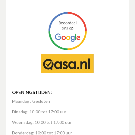
OPENINGSTIJDEN:
Maandag : Gesloten
Dinsdag: 10:00 tot 17:00 uur
Woensdag: 10:00 tot 17:00 uur
Donderdag: 10:00 tot 17:00 uur