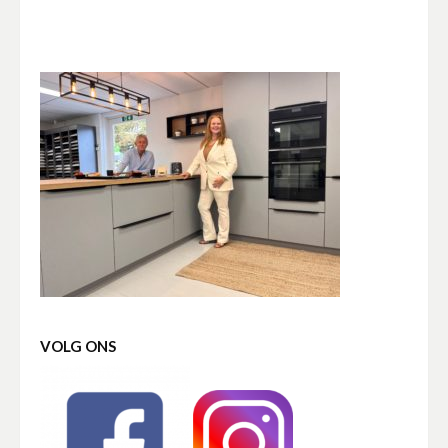
VOLG ONS